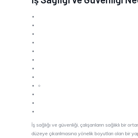
İş sağlığı ve güvenliği, çalışanların sağlıklı bir 
düzeye çıkarılmasına yönelik boyutları olan bir ya