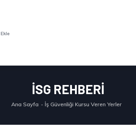
 Ekle
İSG REHBERİ
Ana Sayfa
İş Güvenliği Kursu Veren Yerler