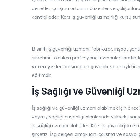
denetler, çalışma ortamını düzenler ve çalışanlara 
kontrol eder. Kars iş güvenliği uzmanlığı kursu sun
B sınıfı iş güvenliği uzmanı; fabrikalar, inşaat şa
şirketimiz oldukça profesyonel uzmanlar tarafından 
veren yerler
arasında en güvenilir ve onaylı hizm
eğitimdir.
İş Sağlığı ve Güvenliği U
İş sağlığı ve güvenliği uzmanı olabilmek için öncel
veya iş sağlığı güvenliği alanlarında yüksek lisans 
iş sağlığı uzmanı olabilirler. Kars iş güvenliği kur
şirketiz. İsg belgesi almak için, çalışma ve sosyal