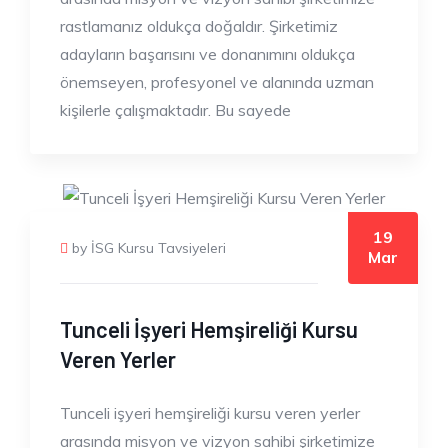
rastlamanız oldukça doğaldır. Şirketimiz
adayların başarısını ve donanımını oldukça
önemseyen, profesyonel ve alanında uzman
kişilerle çalışmaktadır. Bu sayede
19
by İSG Kursu Tavsiyeleri
Mar
Tunceli İşyeri Hemşireliği Kursu
Veren Yerler
Tunceli işyeri hemşireliği kursu veren yerler
arasında misyon ve vizyon sahibi şirketimize