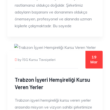
rastlamanız oldukça doğaldır. Şirketimiz
adayların başarısını ve donanımını oldukça
önemseyen, profesyonel ve alanında uzman
kişilerle çalışmaktadır. Bu sayede
19
by İSG Kursu Tavsiyeleri
Mar
Trabzon İşyeri Hemşireliği Kursu
Veren Yerler
Trabzon işyeri hemşireliği kursu veren yerler
arasında misyon ve vizyon sahibi şirketimize