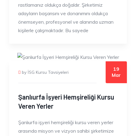
rastlamanız oldukça doğaldır. Şirketimiz
adayların başarısını ve donanımını oldukça
önemseyen, profesyonel ve alanında uzman
kişilerle çalışmaktadır. Bu sayede
19
by İSG Kursu Tavsiyeleri
Mar
Şanlıurfa İşyeri Hemşireliği Kursu
Veren Yerler
Şanlıurfa işyeri hemşireliği kursu veren yerler
arasında misyon ve vizyon sahibi şirketimize