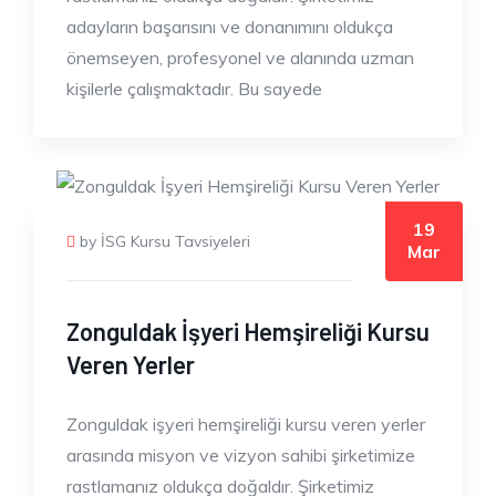
adayların başarısını ve donanımını oldukça
önemseyen, profesyonel ve alanında uzman
kişilerle çalışmaktadır. Bu sayede
19
by İSG Kursu Tavsiyeleri
Mar
Zonguldak İşyeri Hemşireliği Kursu
Veren Yerler
Zonguldak işyeri hemşireliği kursu veren yerler
arasında misyon ve vizyon sahibi şirketimize
rastlamanız oldukça doğaldır. Şirketimiz