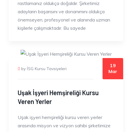
rastlamanız oldukça doğaldır. Şirketimiz
adayların başarısını ve donanımını oldukça
önemseyen, profesyonel ve alanında uzman
kişilerle çalışmaktadır. Bu sayede
19
by İSG Kursu Tavsiyeleri
Mar
Uşak İşyeri Hemşireliği Kursu
Veren Yerler
Uşak işyeri hemşireliği kursu veren yerler
arasında misyon ve vizyon sahibi şirketimize