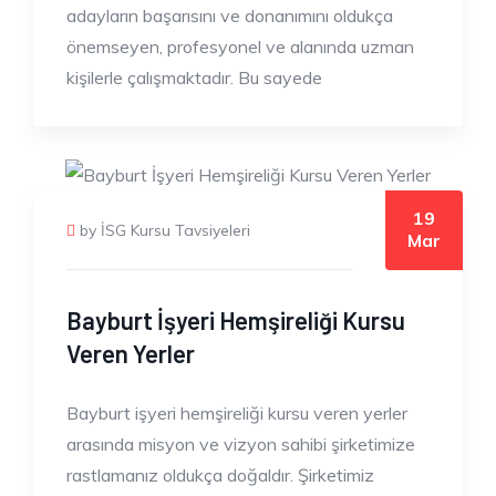
adayların başarısını ve donanımını oldukça
önemseyen, profesyonel ve alanında uzman
kişilerle çalışmaktadır. Bu sayede
19
by İSG Kursu Tavsiyeleri
Mar
Bayburt İşyeri Hemşireliği Kursu
Veren Yerler
Bayburt işyeri hemşireliği kursu veren yerler
arasında misyon ve vizyon sahibi şirketimize
rastlamanız oldukça doğaldır. Şirketimiz