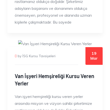
rastlamanız oldukça doğaldır. Şirketimiz
adayların başarısını ve donanımını oldukça
önemseyen, profesyonel ve alanında uzman
kişilerle çalışmaktadır. Bu sayede
19
by İSG Kursu Tavsiyeleri
Mar
Van İşyeri Hemşireliği Kursu Veren
Yerler
Van işyeri hemşireliği kursu veren yerler
arasında misyon ve vizyon sahibi şirketimize