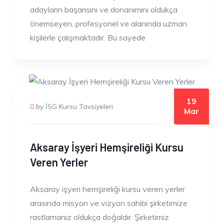
adayların başarısını ve donanımını oldukça
önemseyen, profesyonel ve alanında uzman
kişilerle çalışmaktadır. Bu sayede
19
by İSG Kursu Tavsiyeleri
Mar
Aksaray İşyeri Hemşireliği Kursu
Veren Yerler
Aksaray işyeri hemşireliği kursu veren yerler
arasında misyon ve vizyon sahibi şirketimize
rastlamanız oldukça doğaldır. Şirketimiz